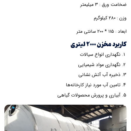
ضخامت ورق : ۳ میلیمتر
وزن : ۲۸۰ کیلوگرم
ابعاد : ۱۱۵ * ۲۰۰ سانتی متر
کاربرد مخزن ۲۰۰۰ لیتری
نگهداری انواع سیالات
نگهداری مواد شیمیایی
ذخیره آب آتش نشانی
تامین آب مورد نیاز کارخانه‌ها
آبیاری و پرورش محصولات گیاهی