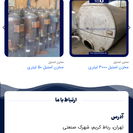
مخزن استیل
مخزن استیل
مخزن استیل ۳۰۰۰ لیتری
مخزن استیل ۵۰ لیتری
ارتباط با ما
آدرس
تهران، رباط کریم، شهرک صنعتی