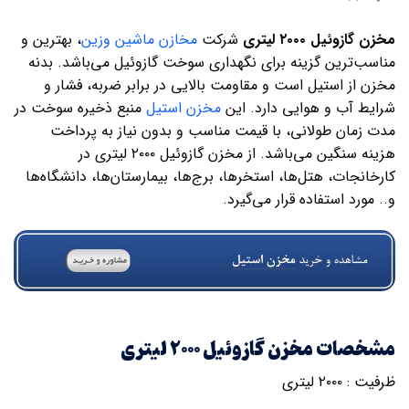
مخزن گازوئیل ۲۰۰۰ لیتری
شرکت
مخازن ماشین وزین
، بهترین و
مناسب‌ترین گزینه برای نگهداری سوخت گازوئیل می‌باشد. بدنه
مخزن از استیل است و مقاومت بالایی در برابر ضربه، فشار و
شرایط آب و هوایی دارد. این
مخزن استیل
منبع ذخیره سوخت در
مدت زمان طولانی، با قیمت مناسب و بدون نیاز به پرداخت
هزینه سنگین می‌باشد. از مخزن گازوئیل ۲۰۰۰ لیتری در
کارخانجات، هتل‌ها، استخرها، برج‌ها، بیمارستان‌ها، دانشگاه‌ها
و.. مورد استفاده قرار می‌گیرد.
مشخصات مخزن گازوئیل ۲۰۰۰ لیتری
ظرفیت : ۲۰۰۰ لیتری