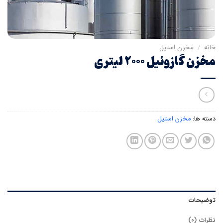
خانه
/
مخزن استیل
مخزن گازوئیل ۲۰۰۰ لیتری
دسته ها:
مخزن استیل
توضیحات
نظرات (۰)