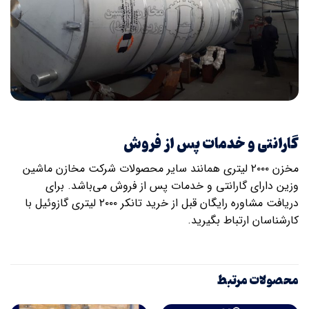
گارانتی و خدمات پس از فروش
مخزن ۲۰۰۰ لیتری همانند سایر محصولات شرکت مخازن ماشین
وزین دارای گارانتی و خدمات پس از فروش می‌باشد. برای
دریافت مشاوره رایگان قبل از خرید تانکر ۲۰۰۰ لیتری گازوئیل با
کارشناسان ارتباط بگیرید.
محصولات مرتبط