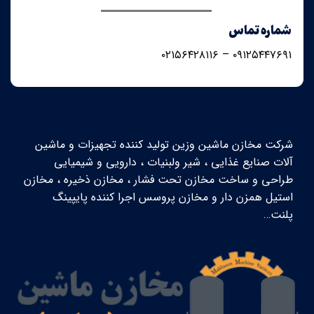
شماره تماس
۰۹۱۲۵۴۴۷۶۹۱ – ۰۲۱۵۶۴۲۸۱۱۶
شرکت مخازن ماشین وزین تولید کننده تجهیزات و ماشین
آلات صنایع غذایی ، شیر ولبنیات ، دارویی و شیمیایی
طراحی و ساخت مخازن تحت فشار ، مخازن ذخیره ، مخازن
استیل همزن دار و مخازن پروسس اجرا کننده پایپینگ
پلنت…