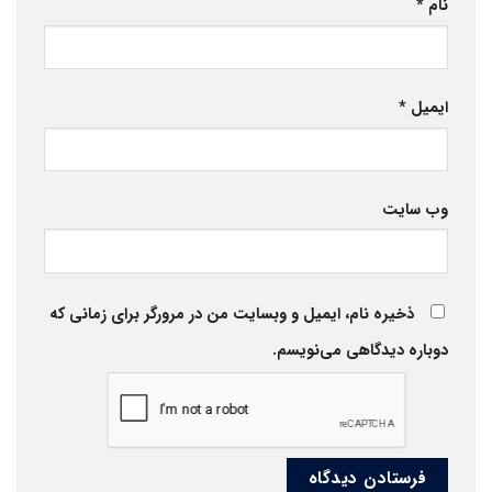
نام
*
ایمیل
*
وب‌ سایت
ذخیره نام، ایمیل و وبسایت من در مرورگر برای زمانی که
دوباره دیدگاهی می‌نویسم.