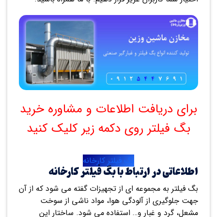
برای دریافت اطلاعات و مشاوره خرید
بگ فیلتر روی دکمه زیر کلیک کنید
بگ فیلتر کارخانه
اطلاعاتی در ارتباط با بگ فیلتر کارخانه
بگ فیلتر به مجموعه ای از تجهیزات گفته می شود که از آن
جهت جلوگیری از آلودگی هوا، مواد ناشی از سوخت
مشعل، گرد و غبار و… استفاده می شود. ساختار این