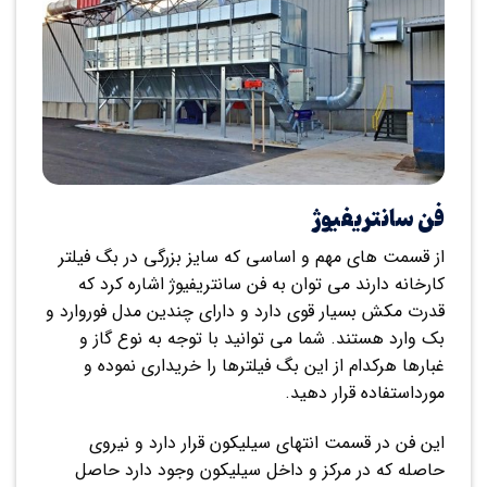
فن سانتریفیوژ
از قسمت های مهم و اساسی که سایز بزرگی در بگ فیلتر
کارخانه دارند می توان به فن سانتریفیوژ اشاره کرد که
قدرت مکش بسیار قوی دارد و دارای چندین مدل فوروارد و
بک وارد هستند. شما می توانید با توجه به نوع گاز و
غبارها هرکدام از این بگ فیلترها را خریداری نموده و
مورداستفاده قرار دهید.
این فن در قسمت انتهای سیلیکون قرار دارد و نیروی
حاصله که در مرکز و داخل سیلیکون وجود دارد حاصل