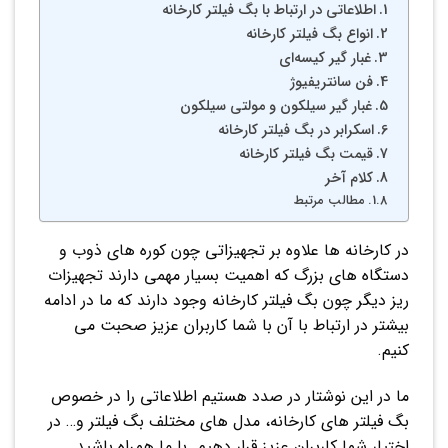
اطلاعاتی در ارتباط با بگ فیلتر کارخانه
انواع بگ فیلتر کارخانه
غبار گیر کیسه‌ای
فن سانتریفیوژ
غبار گیر سیلکون و مولتی سیلکون
اسکرابر در بگ فیلتر کارخانه
قیمت بگ فیلتر کارخانه
کلام آخر
مطالب مرتبط
در کارخانه ها علاوه بر تجهیزاتی چون کوره های ذوب و
دستگاه های بزرگ که اهمیت بسیار مهمی دارند تجهیزات
ریز دیگر چون بگ فیلتر کارخانه وجود دارند که ما در ادامه
بیشتر در ارتباط با آن با شما کاربران عزیز صحبت می
کنیم.
ما در این نوشتار در صدد هستیم اطلاعاتی را در خصوص
بگ فیلتر های کارخانه، مدل های مختلف بگ فیلتر و… در
اختیار شما کاربران عزیز قرار دهیم. با ما همراه باشید.