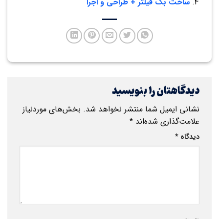
ساخت بگ فیلتر + طراحی و اجرا
دیدگاهتان را بنویسید
نشانی ایمیل شما منتشر نخواهد شد.
بخش‌های موردنیاز
علامت‌گذاری شده‌اند
*
دیدگاه
*