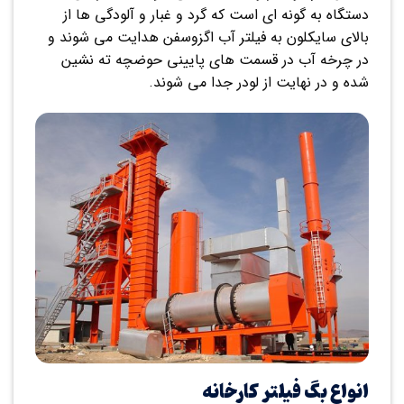
دستگاه به گونه ای است که گرد و غبار و آلودگی ها از
بالای سایکلون به فیلتر آب اگزوسفن هدایت می شوند و
در چرخه آب در قسمت های پایینی حوضچه ته نشین
شده و در نهایت از لودر جدا می شوند.
انواع بگ فیلتر کارخانه