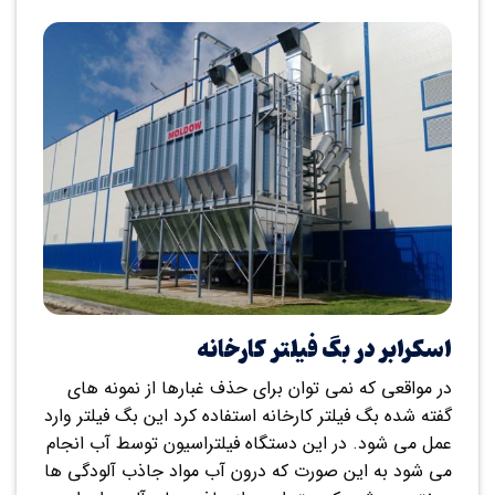
اسکرابر در بگ فیلتر کارخانه
در مواقعی که نمی توان برای حذف غبارها از نمونه های
گفته شده بگ فیلتر کارخانه استفاده کرد این بگ فیلتر وارد
عمل می شود. در این دستگاه فیلتراسیون توسط آب انجام
می شود به این صورت که درون آب مواد جاذب آلودگی ها