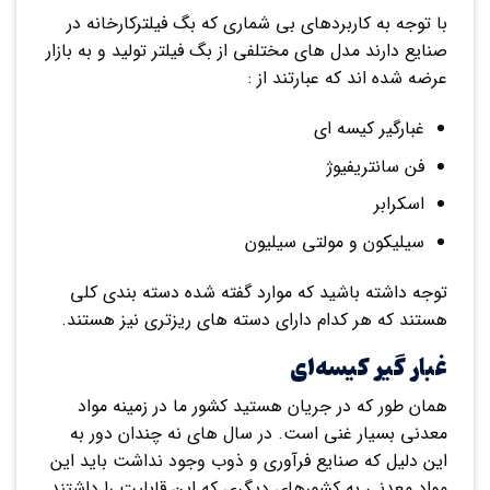
با توجه به کاربردهای بی شماری که بگ فیلترکارخانه در
صنایع دارند مدل های مختلفی از بگ فیلتر تولید و به بازار
عرضه شده اند که عبارتند از :
غبارگیر کیسه ای
فن سانتریفیوژ
اسکرابر
سیلیکون و مولتی سیلیون
توجه داشته باشید که موارد گفته شده دسته بندی کلی
هستند که هر کدام دارای دسته های ریزتری نیز هستند.
غبار گیر کیسه‌ای
همان طور که در جریان هستید کشور ما در زمینه مواد
معدنی بسیار غنی است. در سال های نه چندان دور به
این دلیل که صنایع فرآوری و ذوب وجود نداشت باید این
مواد معدنی به کشورهای دیگری که این قابلیت را داشتند