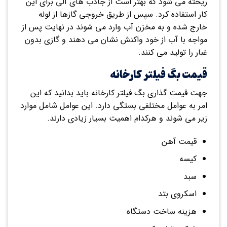
ریخته می شود که بهتر است از جاذب های آلی برای این
کار استفاده کرد. سپس از طریق خروجی گازها از لوله
خارج شده و به مخزن آب وارد می شوند در نهایت پس از
مواجه با آب از خود واکنش نشان می دهند و گازی بدون
غبار را تولید می کنند.
قیمت بگ فیلتر کارخانه
جهت قیمت گذاری بگ فیلتر کارخانه باید بدانید که این
امر به عوامل مختلفی بستگی دارد. این عوامل شامل موارد
زیر می شوند و هرکدام اهمیت بسیار زیادی دارند.
قیمت آهن
کیسه
سبد
اسکروی بتد
هزینه ساخت دستگاه