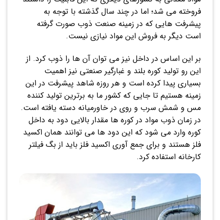
فروخته می شد؛ اما در چند سال گذشته با توجه به
پیشرفت هایی که در زمینه صنعت ذوب صورت گرفته
است دیگر به فروش این مواد نیازی نیست.
بر این اساس در داخل نیز می توان آن ها را ذوب کرد. از
این رو تولید کوره بلند و غبارگیر صنعتی نیز اهمیت
بسیاری پیدا کرده است و هر روزه شاهد پیشرفت در این
زمینه هستیم تا جایی که کشور ما به برترین تولید کننده
مس و شمش سرب و روی در خاورمیانه دسته یافته است.
در زمان ذوب مواد در کوره ها مقدار بالایی دود به داخل
کوره وارد می شود که این دود ها می توانند همان اکسید
فلز هستند و برای جمع آوری اکسید فلز باید از بگ فیلتر
کارخانه استفاده کرد.