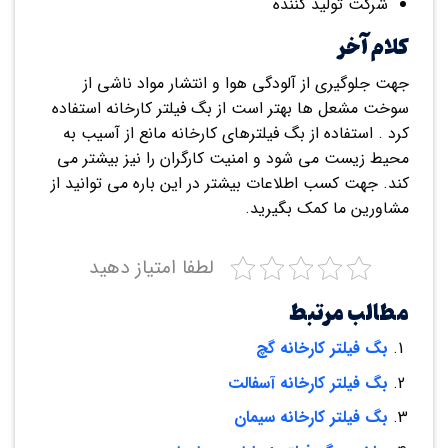
شرکت تولید کننده
کلام آخر
جهت جلوگیری از آلودگی هوا و انتشار مواد ناشی از
سوخت مشعل ها بهتر است از بگ فیلتر کارخانه استفاده
کرد . استفاده از بگ فیلترهای کارخانه مانع از آسیب به
محیط زیست می شود و امنیت کارگران را نیز بیشتر می
کند. جهت کسب اطلاعات بیشتر در این باره می توانید از
مشاورین ما کمک بگیرید.
لطفا امتیاز دهید
مطالب مرتبط
بگ فیلتر کارخانه گچ
بگ فیلتر کارخانه آسفالت
بگ فیلتر کارخانه سیمان