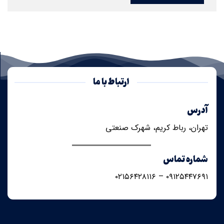
ارتباط با ما
آدرس
تهران، رباط کریم، شهرک صنعتی
شماره تماس
۰۹۱۲۵۴۴۷۶۹۱ – ۰۲۱۵۶۴۲۸۱۱۶