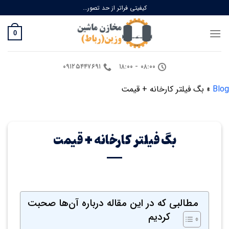
Ski
کیفیتی فراتر از حد تصور...
t
conten
0
۰۹۱۲۵۴۴۷۶۹۱
۰۸:۰۰ - ۱۸:۰۰
Blog
»
بگ فیلتر کارخانه + قیمت
بگ فیلتر کارخانه + قیمت
مطالبی که در این مقاله درباره آن‌ها صحبت
کردیم