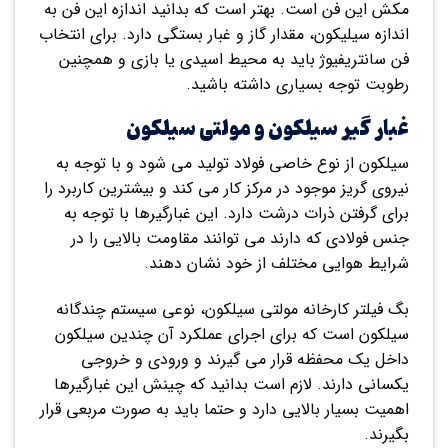
مکش این فن است. بهتر است که بدانید اندازه این فن به
اندازه سیلیکون، مقدار گاز و غبار بستگی دارد. برای انتخاب
فن سانتریفیوژ باید به محیط اسیدی یا بازی و همچنین
رطوبت توجه بسیاری داشته باشید.
غبار گیر سیلکون و مولتی سیلکون
سیلکون از نوع خاصی فولاد تولید می شود و با توجه به
نیروی گریز موجود در مرکز کار می کند و بیشترین کاربرد را
برای گرفتن ذرات درشت دارد. این غبارگیرها با توجه به
جنس فولادی که دارند می توانند مقاومت بالایی را در
شرایط هوایی مختلف از خود نشان دهند.
بگ فیلتر کارخانه مولتی سیلکون، نوعی سیستم چندگانه
سیلکون است که برای اجرای عملکرد آن چندین سیلکون
داخل یک محفظه قرار می گیرند و ورودی و خروجی
یکسانی دارند. لازم است بدانید که چینش این غبارگیرها
اهمیت بسیار بالایی دارد و حتما باید به صورت مربعی قرار
بگیرند.