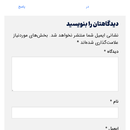
در
پاسخ
دیدگاهتان را بنویسید
نشانی ایمیل شما منتشر نخواهد شد.
بخش‌های موردنیاز
علامت‌گذاری شده‌اند
*
دیدگاه
*
نام
*
ایمیل
*