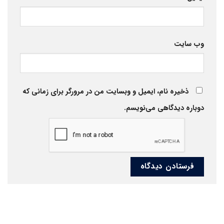
وب‌ سایت
ذخیره نام، ایمیل و وبسایت من در مرورگر برای زمانی که
دوباره دیدگاهی می‌نویسم.