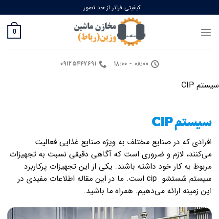
Ski
کیفیتی فراتر از حد تصور...
t
conten
0
۰۹۱۲۵۴۴۷۶۹۱
۰۸:۰۰ - ۱۸:۰۰
سیستم CIP
سیستم CIP
افرادی که در صنایع مختلف به ویژه صنایع غذایی فعالیت
می‌کنند، لازم و ضروری است که آگاهی دقیقی نسبت به تجهیزات
مربوط به کار خود داشته باشند. یکی از این تجهیزات پرکاربرد
سیستم شستشو cip است. ما در این مقاله اطلاعات مفیدی در
این زمینه ارائه می‌دهیم. همراه ما باشید.