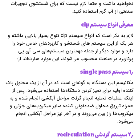
نخواهید داشت و حتما لازم نیست که برای شستشوی تجهیزات
صنعتی از آب گرم استفاده کنید.
معرفی انواع سیستم
cip
لازم به ذکر است که انواع سیستم cip تنوع بسیار بالایی داشته و
هر یک از این سیستم های شستشو و کاربردهای خاص خود را
دارد و موارد دیگر از جمله مهمترین سیستم‌های سی آی پی
پرکاربرد در صنعت محسوب می‌شوند، این موارد عبارت‌اند از:
۱٫ سیستم
single pass
مکانیسم این دستگاه به گونه‌ای است که در آن از یک محلول پاک
کننده اولیه برای تمیز کردن دستگاه‌ها استفاده می‌شود. پس از
اینکه عملیات تخلیه انجام گرفت مراحل آبکشی انجام شده و به
همراه تزریق محلول ضدعفونی کننده سایر میکروب‌های جزئی و
میکروب‌ها راز بین می‌روند و در آخر نیز مراحل آبکشی انجام
می‌شود.
۲٫ سیستم گردشی
recirculation