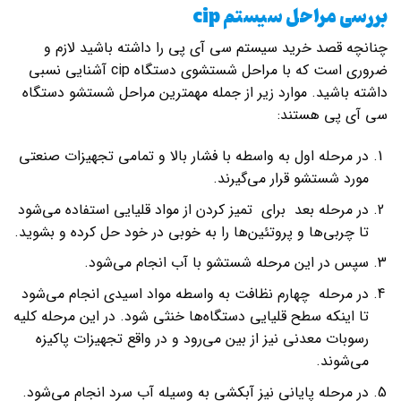
بررسی مراحل سیستم
cip
چنانچه قصد خرید سیستم سی آی پی را داشته باشید لازم و
ضروری است که با مراحل شستشوی دستگاه cip آشنایی نسبی
داشته باشید. موارد زیر از جمله مهمترین مراحل شستشو دستگاه
سی آی پی هستند:
در مرحله اول به واسطه با فشار بالا و تمامی تجهیزات صنعتی
مورد شستشو قرار می‌گیرند.
در مرحله بعد برای تمیز کردن از مواد قلیایی استفاده می‌شود
تا چربی‌ها و پروتئین‌ها را به خوبی در خود حل کرده و بشوید.
سپس در این مرحله شستشو با آب انجام می‌شود.
در مرحله چهارم نظافت به واسطه مواد اسیدی انجام می‌شود
تا اینکه سطح قلیایی دستگاه‌ها خنثی شود. در این مرحله کلیه
رسوبات معدنی نیز از بین می‌رود و در واقع تجهیزات پاکیزه
می‌شوند.
در مرحله پایانی نیز آبکشی به وسیله آب سرد انجام می‌شود.