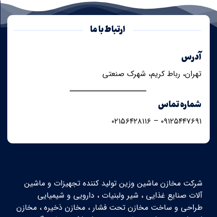
ارتباط با ما
آدرس
تهران، رباط کریم، شهرک صنعتی
شماره تماس
۰۹۱۲۵۴۴۷۶۹۱ – ۰۲۱۵۶۴۲۸۱۱۶
شرکت مخازن ماشین وزین تولید کننده تجهیزات و ماشین
آلات صنایع غذایی ، شیر ولبنیات ، دارویی و شیمیایی
طراحی و ساخت مخازن تحت فشار ، مخازن ذخیره ، مخازن