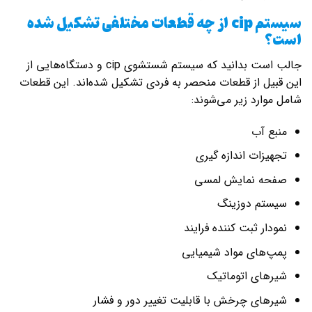
سیستم
cip
از چه قطعات مختلفی تشکیل شده
است؟
جالب است بدانید که سیستم شستشوی cip و دستگاه‌هایی از
این قبیل از قطعات منحصر به‌ فردی تشکیل شده‌اند. این قطعات
شامل موارد زیر می‌شوند:
منبع آب
تجهیزات اندازه گیری
صفحه نمایش لمسی
سیستم دوزینگ
نمودار ثبت کننده فرایند
پمپ‌های مواد شیمیایی
شیرهای اتوماتیک
شیرهای چرخش با قابلیت تغییر دور و فشار