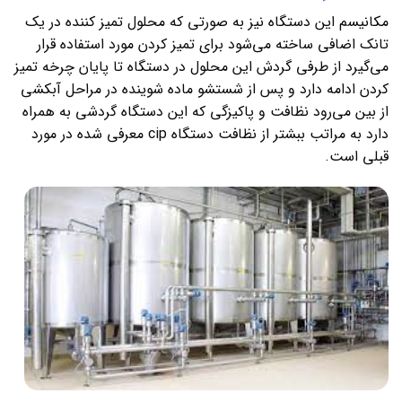
مکانیسم این دستگاه نیز به صورتی که محلول تمیز کننده در یک
تانک اضافی ساخته می‌شود برای تمیز کردن مورد استفاده قرار
می‌گیرد از طرفی گردش این محلول در دستگاه تا پایان چرخه تمیز
کردن ادامه دارد و پس از شستشو ماده شوینده در مراحل آبکشی
از بین می‌رود‌ نظافت و پاکیزگی که این دستگاه گردشی به همراه
دارد به مراتب ببشتر از نظافت دستگاه cip معرفی شده در مورد
قبلی است.