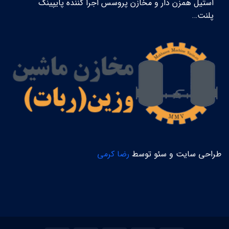
استیل همزن دار و مخازن پروسس اجرا کننده پایپینگ
پلنت…
طراحی سایت و سئو توسط
رضا کرمی