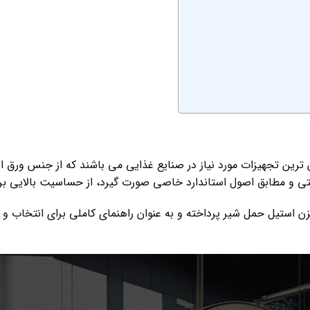
ترین تجهیزات مورد نیاز در صنایع غذایی می باشند که از جنس ورق
شتی و مطابق اصول استاندارد خاصی صورت گیرد، از حساسیت بالایی بر
زن استیل حمل شیر پرداخته و به عنوان راهنمای کاملی برای انتخاب