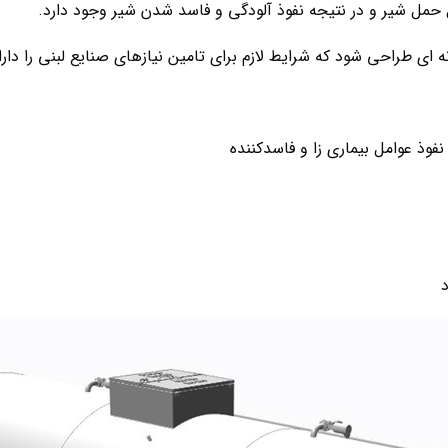
ل حمل شیر و در نتیجه نفوذ آلودگی و فاسد شدن شیر وجود دارد.
ه ای طراحی شود که شرایط لازم برای تامین نیازهای صنایع لبنی را دارا 
وذ عوامل بیماری زا و فاسدکننده
د