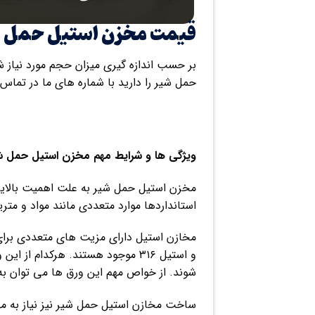
قیمت مخزن استیل حمل 
بر حسب اندازه گیری میزان حجم مورد نیاز 
حمل شیر را دارید با شماره های ما در تماس
ویژگی ها و شرایط مهم مخزن استیل حمل ش
مخزن استیل حمل شیر به علت اهمیت بالایی 
استانداردها موارد متعددی مانند مواد و م
و استیل ۳۱۶ موجود هستند. هرکدام
شوند. از خواص مهم این ورق ها می توان به 
ساخت مخازن استیل حمل شیر نیز نیاز به م