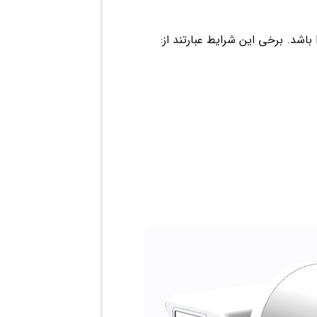
باشد. برخی این شرایط عبارتند از: