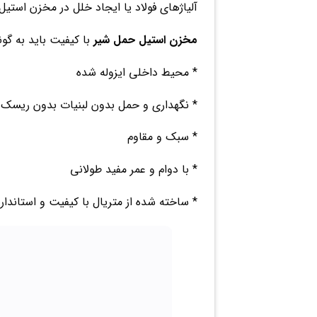
آلیاژهای فولاد یا ایجاد خلل در مخزن استی
مخزن استیل حمل شیر
با کیفیت باید به گون
* محیط داخلی ایزوله شده
* نگهداری و حمل بدون لبنیات بدون ریسک نف
* سبک و مقاوم
* با دوام و عمر مفید طولانی
* ساخته شده از متریال با کیفیت و استاندار