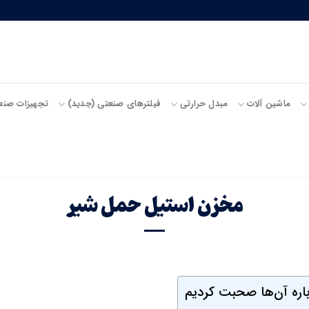
ماشین آلات
مبدل حرارتی
فیلترهای صنعتی (جدید)
تجهیزات صنع
مخزن استیل حمل شیر
باره آن‌ها صحبت کردیم