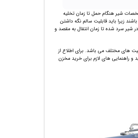
شخصات شیر هنگام حمل تا زمان تخلیه
ند زیرا باید قابلیت سالم نگه داشتن
ر شیر سرد شده تا زمان انتقال به مقصد و
یت های مختلف می باشد. برای اطلاع از
و راهنمایی های لازم برای خرید مخزن