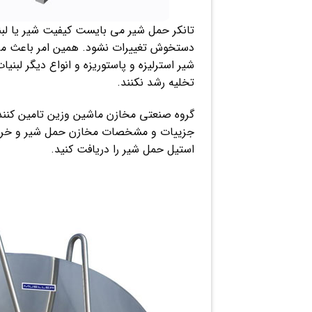
تانکر حمل شیر می بایست کیفیت شیر یا لبن
دستخوش تغییرات نشود. همین امر باعث می ش
شیر استرلیزه و پاستوریزه و انواع دیگر لب
تخلیه رشد نکنند.
گروه صنعتی مخازن ماشین وزین تامین کنند
جزییات و مشخصات مخازن حمل شیر و خرید م
استیل حمل شیر را دریافت کنید.