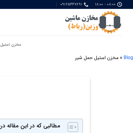
Ski
۰۹۱۲۵۴۴۷۶۹۱
۰۸:۰۰ - ۱۸:۰۰
t
conten
مخزن استیل
Blog
»
مخزن استیل حمل شیر
مطالبی که در این مقاله در