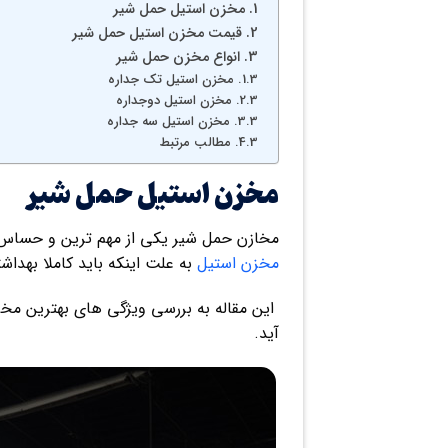
مخزن استیل حمل شیر
قیمت مخزن استیل حمل شیر
انواع مخزن حمل شیر
مخزن استیل تک جداره
مخزن استیل دوجداره
مخزن استیل سه جداره
مطالب مرتبط
مخزن استیل حمل شیر
مخازن حمل شیر یکی از مهم ترین و حساس 
مخزن استیل
به علت اینکه باید کاملا بهدا
این مقاله به بررسی ویژگی های بهترین مخ
آید.