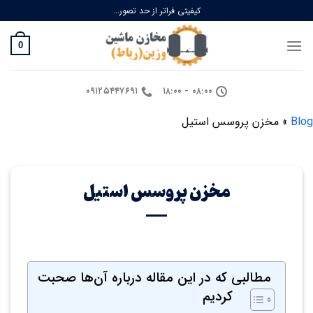
Ski
کیفیتی فراتر از حد تصور...
t
conten
0
۰۹۱۲۵۴۴۷۶۹۱
۰۸:۰۰ - ۱۸:۰۰
Blog
»
مخزن پروسس استیل
مخزن پروسس استیل
مطالبی که در این مقاله درباره آن‌ها صحبت
کردیم