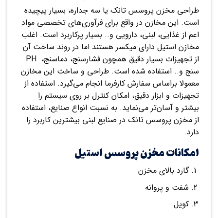
طراحی مخزن پروسس تانک یا سه جداره، بسیار پیچیده
است. این مخازن در واقع برای فرآوری‌های تخصصی مواد
اعم از غذایی، لبنی، دارویی و.. بسیار پرکاربرد است. اغلب
مخازن استیل دارای میکسر هستند اما در روند ساخت آن
از تجهیزات بسیار دقیق همچون فشارسنج، دماسنج، PH
سنج و.. استفاده شده است. طراحی و ساخت این مخازن
معمولا براساس سفارش کارفرما انجام می‌گیرد. استفاده از
تجهیزات و ابزار دقیق، امکان کنترل بر روی سیستم را
بیشتر و آسان‌تر می‌نماید. به نسبت انواع صنایع، استفاده
از مخزن پروسس تانک در صنایع لبنی بیشترین کاربرد را
دارد.
امکانات مخزن پروسس استیل
گارد بالای مخزن
شفت و پروانه
کویل