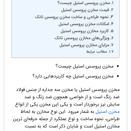
مخزن پروسس استیل چیست؟
قیمت مخزن پروسس استیل
نحوه طراحی و ساخت مخزن پروسس تانک
امکانات مخزن پروسس استیل
کاربرد مخازن پروسس استیل
ویژگی‌های مخازن پروسس تانک
مزایای مخازن پروسس استیل
مطالب مرتبط
مخزن پروسس استیل چیست؟
مخزن پروسس استیل چه کاربردهایی دارد؟
مخزن پروسس استیل یا مخزن سه جداره از جنس فولاد
ضد زنگ است و از خواصی همچون ضد زنگ و ضد
سایش نیز برخوردار است و یکی این مخزن یکی از انواع
مخزن استیل
به شمار میرود. این نوع مخازن به لحاظ
طراحی، نحوه ساخت و نوع عملکرد از جمله حرفه‌ای ترین
مخازن استیل است و شایان ذکر است که به نسبت