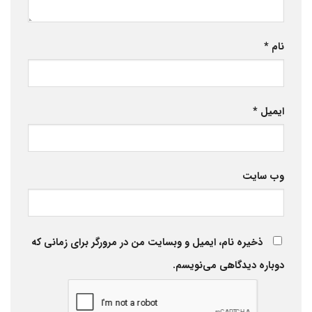
نام
*
ایمیل
*
وب‌ سایت
ذخیره نام، ایمیل و وبسایت من در مرورگر برای زمانی که
دوباره دیدگاهی می‌نویسم.