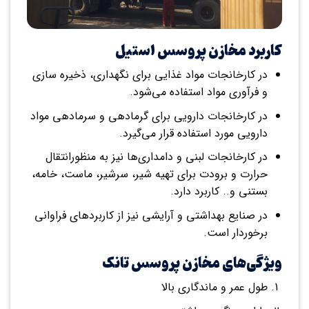
کاربرد مخازن پروسس استیل
در کارخانجات مواد غذایی برای نگهداری، ذخیره سازی
و فرآوری مواد استفاده می‌شود.
در کارخانجات دارویی برای گرمادهی و سرمادهی مواد
دارویی مورد استفاده قرار می‌گیرد.
در کارخانجات لبنی و دامداری‌ها نیز به منظورانتقال
حرارت و برودت برای تهیه شیر، سرشیر، ماست، خامه،
بستنی و.. کاربرد دارد.
در صنایع بهداشتی و آرایشی نیز از کاربردهای فراوانی
برخوردار است.
ویژگی‌های مخازن پروسس تانک
طول عمر و ماندگاری بالا