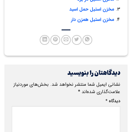
مخزن استیل حمل اسید
مخزن استیل همزن دار
دیدگاهتان را بنویسید
نشانی ایمیل شما منتشر نخواهد شد.
بخش‌های موردنیاز
علامت‌گذاری شده‌اند
*
دیدگاه
*