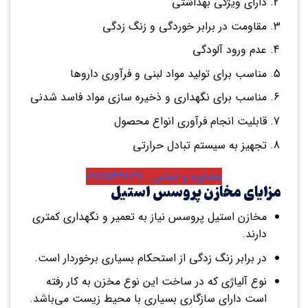
دارای ویژگی بهداشتی
مقاومت در برابر خوردگی و زنگ زدگی
عدم ورود آلودگی
مناسب برای تولید مواد لبنی و فرآوری داروها
مناسب برای نگهداری و ذخیره سازی مواد فاسد شدنی
قابلیت انجام فرآوری‌ انواع محصول
تجهیز به سیستم تبادل حرارتی
مشاوره و تماس : ۰۹۱۲۵۴۴۷۶۹۱
مزایای مخازن پروسس استیل
مخازن استیل پروسس نیاز به تعمیر و نگهداری کمتری
دارند.
در برابر زنگ زدگی از استحکام بسیاری برخوردار است.
نوع آلیاژی که در ساخت این نوع مخزن به کار رفته
است دارای سازگاری بسیاری با محیط زیست می‌باشد.