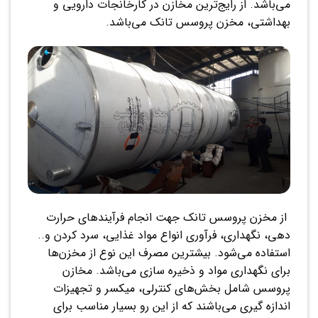
می‌باشد. از رایج‌ترین مخازن در کارخانجات دارویی و
بهداشتی، مخزن پروسس تانک می‌باشد.
از مخزن پروسس تانک جهت انجام فرآیندهای حرارت
دهی، نگهداری، فرآوری انواع مواد غذایی، سرد کردن و..
استفاده می‌شود. بیشترین مصرف این نوع از مخزن‌ها
برای نگهداری مواد و ذخیره سازی می‌باشد. مخازن
پروسس شامل بخش‌های کنترلی، میکسر و تجهیزات
اندازه گیری می‌باشند که از این رو بسیار مناسب برای