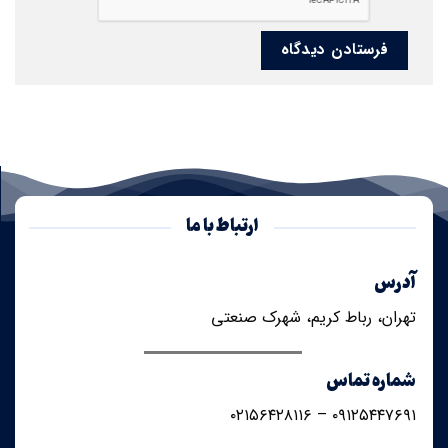
ارتباط با ما
آدرس
تهران، رباط کریم، شهرک صنعتی
شماره تماس
۰۹۱۲۵۴۴۷۶۹۱ – ۰۲۱۵۶۴۲۸۱۱۶