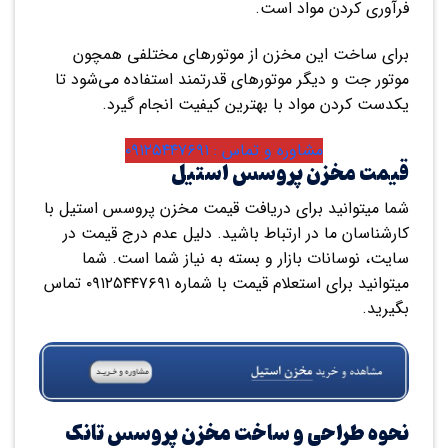
فرآوری کردن مواد است.
برای ساخت این مخزن از موتورهای مختلفی همچون
موتور جت و دیگر موتورهای قدرتمند استفاده می‌شود تا
یکدست کردن مواد با بهترین کیفیت انجام گیرد.
مشاوره و تماس : ۰۹۱۲۵۴۴۷۶۹۱
قیمت مخزن پروسس استیل
شما میتوانید برای دریافت قیمت مخزن پروسس استیل با
کارشناسان ما در ارتباط باشید. دلیل عدم درج قیمت در
سایت، نوسانات بازار و بسته به نیاز شما است. شما
میتوانید برای استعلام قیمت با شماره ۰۹۱۲۵۴۴۷۶۹۱ تماس
بگیرید.
نحوه طراحی و ساخت مخزن پروسس تانک