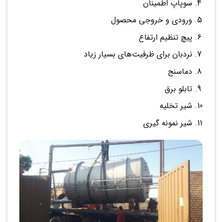
سوپاپ اطمینان
ورودی و خروجی محصول
پیچ تنظیم ارتفاع
نردبان برای ظرفیت‌های بسیار زیاد
دماسنج
تابلو برق
شیر تخلیه
شیر نمونه گیری