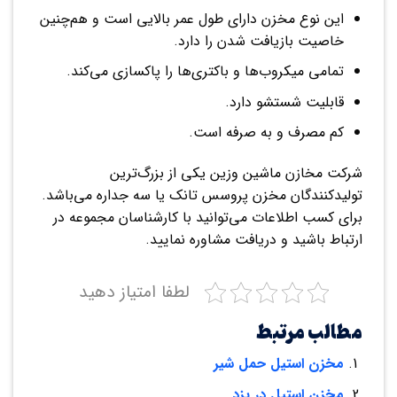
این نوع مخزن دارای طول عمر بالایی است و هم‌چنین
خاصیت بازیافت شدن را دارد.
تمامی میکروب‌ها و باکتری‌ها را پاکسازی می‌کند.
قابلیت شستشو دارد.
کم مصرف و به صرفه است.
شرکت مخازن ماشین وزین یکی از بزرگ‌ترین
تولیدکنندگان مخزن پروسس تانک یا سه جداره می‌باشد.
برای کسب اطلاعات می‌توانید با کارشناسان مجموعه در
ارتباط باشید و دریافت مشاوره نمایید.
لطفا امتیاز دهید
مطالب مرتبط
مخزن استیل حمل شیر
مخزن استیل در یزد