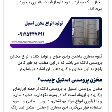
مخازن تک جداره و دوجداره از قیمت بالاتری برخوردار
می‌باشد.
گروه مخازن ماشین وزین طراح و تولید کننده انواع مخازن
پروسس تانک می‌باشد که در این مطلب به طور کامل
راجع به این مخازن و کاربردهای آن اشاره می‌نماییم.
مخزن پروسس استیل چیست؟
مخزن پروسس استیل یا پروسس تانک از جمله ابزارهای
پرکاربرد و ایزوله است که در زمینه نگهداری، ذخیره سازی
و یا فرآوری انواع مواد بهداشتی، دارویی، غذایی و.. مورد
استفاده قرار می‌گیرد. این مخازن از جنس استیل ضد زنگ